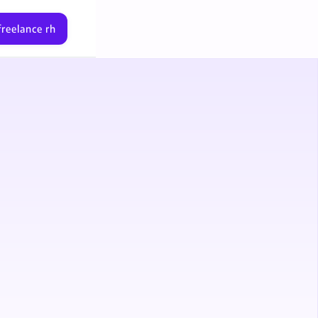
freelance rh