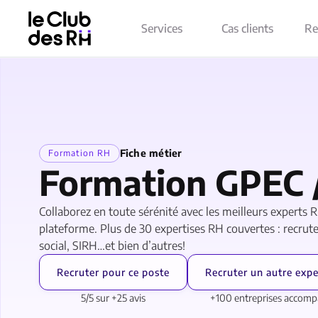
Services
Cas clients
Re
Fiche métier
Formation RH
Formation GPEC 
Collaborez en toute sérénité avec les meilleurs experts
plateforme. Plus de 30 expertises RH couvertes : recrute
social, SIRH…et bien d’autres!
Recruter pour ce poste
Recruter un autre expe
5/5 sur +25 avis
+100 entreprises accom