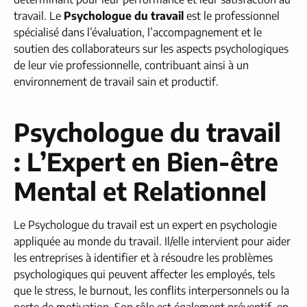
travail. Le
Psychologue du travail
est le professionnel
spécialisé dans l’évaluation, l’accompagnement et le
soutien des collaborateurs sur les aspects psychologiques
de leur vie professionnelle, contribuant ainsi à un
environnement de travail sain et productif.
Psychologue du travail
: L’Expert en Bien-être
Mental et Relationnel
Le Psychologue du travail est un expert en psychologie
appliquée au monde du travail. Il/elle intervient pour aider
les entreprises à identifier et à résoudre les problèmes
psychologiques qui peuvent affecter les employés, tels
que le stress, le burnout, les conflits interpersonnels ou la