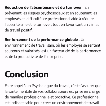
Réduction de l’absentéisme et du turnover
: En
prévenant les risques psychosociaux et en soutenant les
employés en difficulté, ce professionnel aide à réduire
l’absentéisme et le turnover, tout en favorisant un climat
de travail positif.
Renforcement de la performance globale
: Un
environnement de travail sain, où les employés se sentent
soutenus et valorisés, est un facteur clé de la performance
et de la productivité de l’entreprise.
Conclusion
Faire appel à un Psychologue du travail, c’est s’assurer que
la santé mentale de vos collaborateurs est prise en charge
de manière professionnelle et proactive. Ce professionnel
est indispensable pour créer un environnement de travail