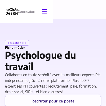
Connexion
Formation RH
Fiche métier
Psychologue du
travail
Collaborez en toute sérénité avec les meilleurs experts RH
indépendants grâce à notre plateforme. Plus de 30
expertises RH couvertes : recrutement, paie, formation,
droit social, SIRH…et bien d’autres!
Recruter pour ce poste