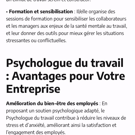
•
Formation et sensibilisation
: Il/elle organise des
sessions de formation pour sensibiliser les collaborateurs
et les managers aux enjeux de la santé mentale au travail,
et leur donner des outils pour mieux gérer les situations
stressantes ou conflictuelles.
Psychologue du travail
: Avantages pour Votre
Entreprise
Amélioration du bien-être des employés
: En
proposant un soutien psychologique adapté, le
Psychologue du travail contribue à réduire les niveaux de
stress et d’anxiété, améliorant ainsi la satisfaction et
l’engagement des employés.