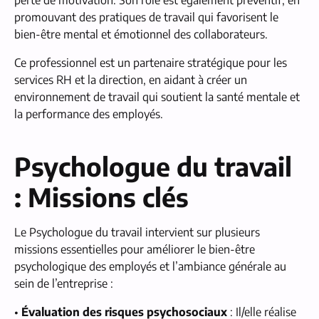
perte de motivation. Son rôle est également préventif, en
promouvant des pratiques de travail qui favorisent le
bien-être mental et émotionnel des collaborateurs.
Ce professionnel est un partenaire stratégique pour les
services RH et la direction, en aidant à créer un
environnement de travail qui soutient la santé mentale et
la performance des employés.
Psychologue du travail
: Missions clés
Le Psychologue du travail intervient sur plusieurs
missions essentielles pour améliorer le bien-être
psychologique des employés et l’ambiance générale au
sein de l’entreprise :
•
Évaluation des risques psychosociaux
: Il/elle réalise