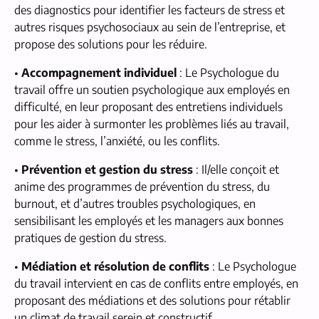
des diagnostics pour identifier les facteurs de stress et
autres risques psychosociaux au sein de l’entreprise, et
propose des solutions pour les réduire.
•
Accompagnement individuel
: Le Psychologue du
travail offre un soutien psychologique aux employés en
difficulté, en leur proposant des entretiens individuels
pour les aider à surmonter les problèmes liés au travail,
comme le stress, l’anxiété, ou les conflits.
•
Prévention et gestion du stress
: Il/elle conçoit et
anime des programmes de prévention du stress, du
burnout, et d’autres troubles psychologiques, en
sensibilisant les employés et les managers aux bonnes
pratiques de gestion du stress.
•
Médiation et résolution de conflits
: Le Psychologue
du travail intervient en cas de conflits entre employés, en
proposant des médiations et des solutions pour rétablir
un climat de travail serein et constructif.