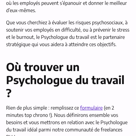
où les employés peuvent s’épanouir et donner le meilleur
d’eux-mêmes.
Que vous cherchiez à évaluer les risques psychosociaux, à
soutenir vos employés en difficulté, ou à prévenir le stress
et le burnout, le Psychologue du travail est le partenaire
stratégique qui vous aidera à atteindre ces objectifs.
Où trouver un
Psychologue du travail
?
Rien de plus simple : remplissez ce
formulaire
(en 2
minutes top chrono !). Nous définirons ensemble vos
besoins et vous mettrons en relation avec le Psychologue
du travail idéal parmi notre communauté de freelances