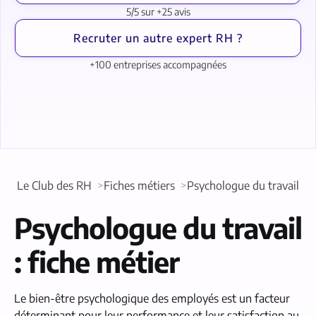
5/5 sur +25 avis
Recruter un autre expert RH ?
+100 entreprises accompagnées
Le Club des RH
Fiches métiers
Psychologue du travail
Psychologue du travail
: fiche métier
Le bien-être psychologique des employés est un facteur
déterminant pour leur performance et leur satisfaction au