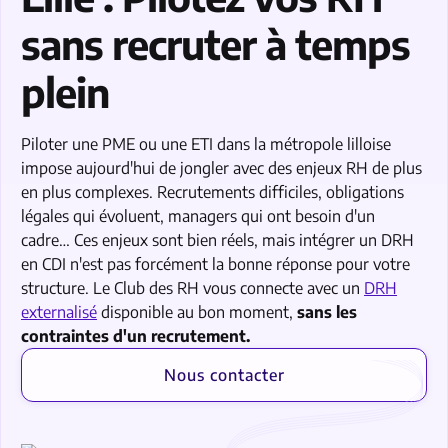
sans recruter à temps
plein
Piloter une PME ou une ETI dans la métropole lilloise
impose aujourd'hui de jongler avec des enjeux RH de plus
en plus complexes. Recrutements difficiles, obligations
légales qui évoluent, managers qui ont besoin d'un
cadre… Ces enjeux sont bien réels, mais intégrer un DRH
en CDI n'est pas forcément la bonne réponse pour votre
structure. Le Club des RH vous connecte avec un
DRH
externalisé
disponible au bon moment,
sans les
contraintes d'un recrutement.
Nous contacter