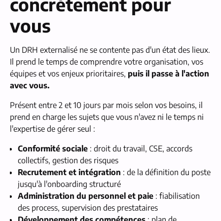
concrètement pour
vous
Un DRH externalisé ne se contente pas d'un état des lieux.
Il prend le temps de comprendre votre organisation, vos
équipes et vos enjeux prioritaires,
puis il passe à l'action
avec vous.
Présent entre 2 et 10 jours par mois selon vos besoins, il
prend en charge les sujets que vous n'avez ni le temps ni
l'expertise de gérer seul :
Conformité sociale
: droit du travail, CSE, accords
collectifs, gestion des risques
Recrutement et intégration
: de la définition du poste
jusqu'à l'onboarding structuré
Administration du personnel et paie
: fiabilisation
des process, supervision des prestataires
Développement des compétences
: plan de