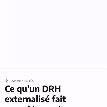
RESPONSABILITÉS
Ce qu'un DRH
externalisé fait