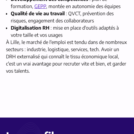
formation,
GEPP
, montée en autonomie des équipes
Qualité de vie au travail
: QVCT, prévention des
risques, engagement des collaborateurs
Digitalisation RH
: mise en place d'outils adaptés à
votre taille et vos usages
À Lille, le marché de l'emploi est tendu dans de nombreux
secteurs : industrie, logistique, services, tech. Avoir un
DRH externalisé qui connaît le tissu économique local,
c'est un vrai avantage pour recruter vite et bien, et garder
vos talents.