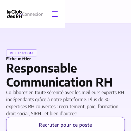
Connexion
RH Généraliste
Fiche métier
Responsable
Communication RH
Collaborez en toute sérénité avec les meilleurs experts RH
indépendants grâce à notre plateforme. Plus de 30
expertises RH couvertes : recrutement, paie, formation,
droit social, SIRH…et bien d’autres!
Recruter pour ce poste