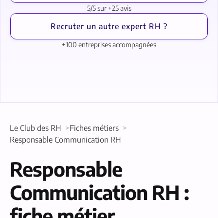
5/5 sur +25 avis
Recruter un autre expert RH ?
+100 entreprises accompagnées
Le Club des RH
Fiches métiers
Responsable Communication RH
Responsable
Communication RH :
fiche métier