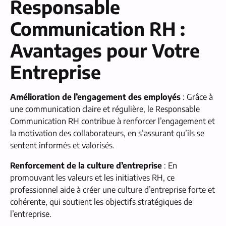
Responsable
Communication RH :
Avantages pour Votre
Entreprise
Amélioration de l’engagement des employés
: Grâce à
une communication claire et régulière, le Responsable
Communication RH contribue à renforcer l’engagement et
la motivation des collaborateurs, en s’assurant qu’ils se
sentent informés et valorisés.
Renforcement de la culture d’entreprise
: En
promouvant les valeurs et les initiatives RH, ce
professionnel aide à créer une culture d’entreprise forte et
cohérente, qui soutient les objectifs stratégiques de
l’entreprise.