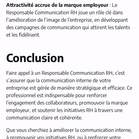
Attractivité accrue de la marque employeur
: Le
Responsable Communication RH joue un rôle clé dans
l’amélioration de l’image de l’entreprise, en développant
des campagnes de communication qui attirent les talents
et les fidélisent.
Conclusion
Faire appel à un Responsable Communication RH, c’est
s’assurer que la communication interne de votre
entreprise est gérée de manière stratégique et efficace. Ce
professionnel est indispensable pour renforcer
l’engagement des collaborateurs, promouvoir la marque
employeur, et soutenir les initiatives RH à travers une
communication claire et cohérente.
Que vous cherchiez à améliorer la communication interne,
à promouvoir vos initiatives RH, ou à renforcer votre