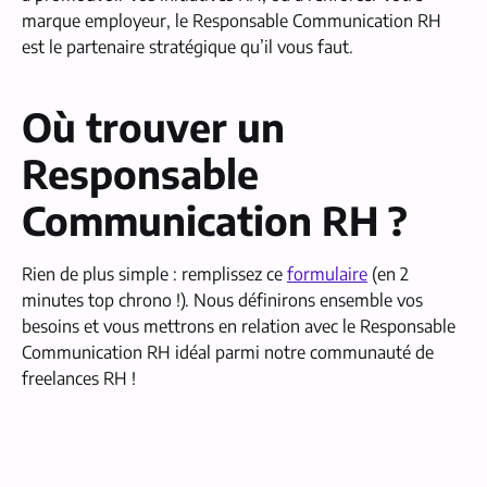
marque employeur, le Responsable Communication RH
est le partenaire stratégique qu’il vous faut.
Où trouver un
Responsable
Communication RH ?
Rien de plus simple : remplissez ce
formulaire
(en 2
minutes top chrono !). Nous définirons ensemble vos
besoins et vous mettrons en relation avec le Responsable
Communication RH idéal parmi notre communauté de
freelances RH !