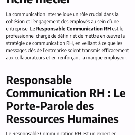
La communication interne joue un rôle crucial dans la
cohésion et l’engagement des employés au sein d’une
entreprise. Le
Responsable Communication RH
est le
professionnel chargé de définir et de mettre en œuvre la
stratégie de communication RH, en veillant à ce que les
messages clés de l’entreprise soient transmis efficacement
aux collaborateurs et en renforçant la marque employeur.
Responsable
Communication RH : Le
Porte-Parole des
Ressources Humaines
Le Responsable Communication RH est un expert en