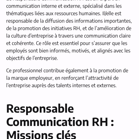
communication interne et externe, spécialisé dans les
thématiques liées aux ressources humaines. Il/elle est
responsable de la diffusion des informations importantes,
de la promotion des initiatives RH, et de l’amélioration de
la culture d’entreprise à travers une communication claire
et cohérente. Ce rôle est essentiel pour s’assurer que les
employés sont bien informés, motivés, et alignés avec les
objectifs de l’entreprise.
Ce professionnel contribue également à la promotion de
la marque employeur, en renforçant l’attractivité de
l’entreprise auprès des talents internes et externes.
Responsable
Communication RH :
Missions clés