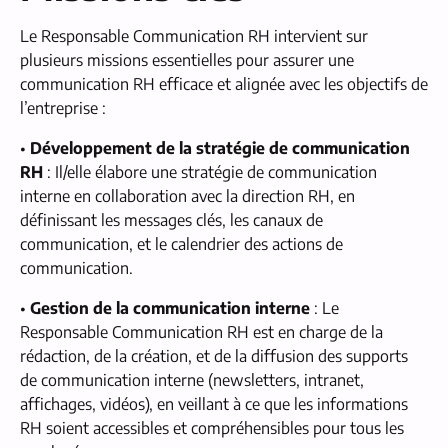
Le Responsable Communication RH intervient sur
plusieurs missions essentielles pour assurer une
communication RH efficace et alignée avec les objectifs de
l’entreprise :
•
Développement de la stratégie de communication
RH
: Il/elle élabore une stratégie de communication
interne en collaboration avec la direction RH, en
définissant les messages clés, les canaux de
communication, et le calendrier des actions de
communication.
•
Gestion de la communication interne
: Le
Responsable Communication RH est en charge de la
rédaction, de la création, et de la diffusion des supports
de communication interne (newsletters, intranet,
affichages, vidéos), en veillant à ce que les informations
RH soient accessibles et compréhensibles pour tous les