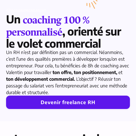
ACCOMPAGNEMENT
Un
coaching 100 %
, orienté sur
personnalisé
le volet commercial
Un RH n’est par définition pas un commercial. Néanmoins,
c’est l’une des qualités premières à développer lorsqu’on est
entrepreneur. Pour cela, tu bénéficies de 8h de coaching avec
Valentin pour travailler
ton offre, ton positionnement,
et
ton développement commercial.
L’objectif ? Réussir ton
passage du salariat vers l’entrepreneuriat avec une méthode
durable et structurée.
Devenir freelance RH