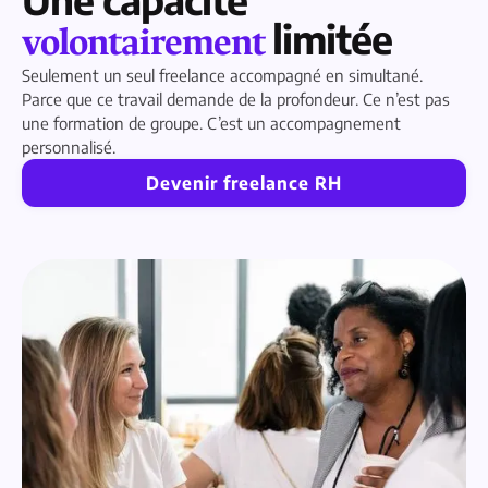
limitée
volontairement
Seulement un seul freelance accompagné en simultané.
Parce que ce travail demande de la profondeur. Ce n’est pas
une formation de groupe. C’est un accompagnement
personnalisé.
Devenir freelance RH