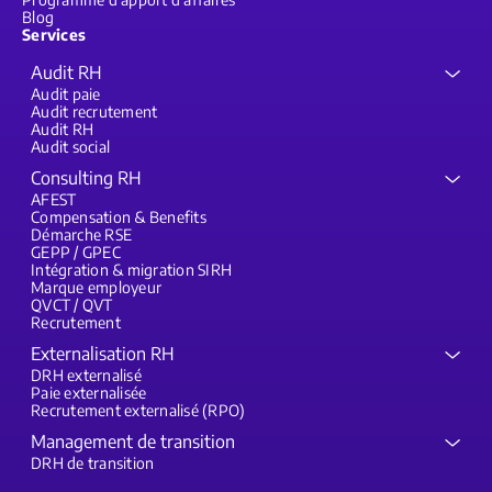
Blog
Services
Audit RH
Audit paie
Audit recrutement
Audit RH
Audit social
Consulting RH
AFEST
Compensation & Benefits
Démarche RSE
GEPP / GPEC
Intégration & migration SIRH
Marque employeur
QVCT / QVT
Recrutement
Externalisation RH
DRH externalisé
Paie externalisée
Recrutement externalisé (RPO)
Management de transition
DRH de transition