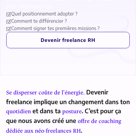
peut vite devenir flou.
Quel positionnement adopter ?
Comment te différencier ?
Comment signer tes premières missions ?
Devenir freelance RH
Devenir
Se disperser coûte de l’énergie.
freelance implique un changement dans ton
et dans ta
. C’est pour ça
quotidien
posture
que nous avons créé une
offre de coaching
.
dédiée aux néo-freelances RH