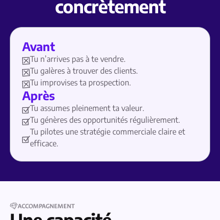
concrètement
Avant
Tu n’arrives pas à te vendre.
Tu galères à trouver des clients.
Tu improvises ta prospection.
Après
Tu assumes pleinement ta valeur.
Tu génères des opportunités régulièrement.
Tu pilotes une stratégie commerciale claire et
efficace.
ACCOMPAGNEMENT
Une capacité