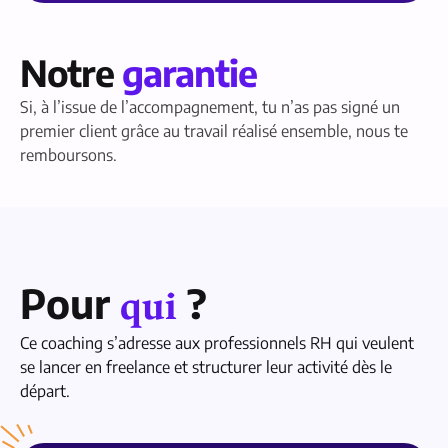
Notre
garantie
Si, à l’issue de l’accompagnement, tu n’as pas signé un
premier client grâce au travail réalisé ensemble, nous te
remboursons.
Pour
?
qui
Ce coaching s’adresse aux professionnels RH qui veulent
se lancer en freelance et structurer leur activité dès le
départ.