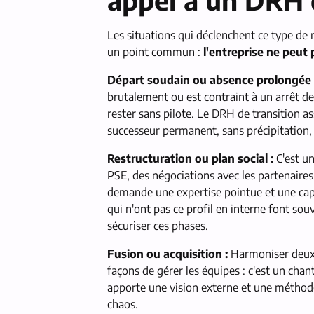
Les situations qui déclenchent ce type de 
un point commun :
l'entreprise ne peut 
Départ soudain ou absence prolongée 
brutalement ou est contraint à un arrêt de
rester sans pilote. Le DRH de transition a
successeur permanent, sans précipitation,
Restructuration ou plan social :
C'est un
PSE, des négociations avec les partenaires 
demande une expertise pointue et une capa
qui n'ont pas ce profil en interne font so
sécuriser ces phases.
Fusion ou acquisition :
Harmoniser deux 
façons de gérer les équipes : c'est un chan
apporte une vision externe et une méthod
chaos.